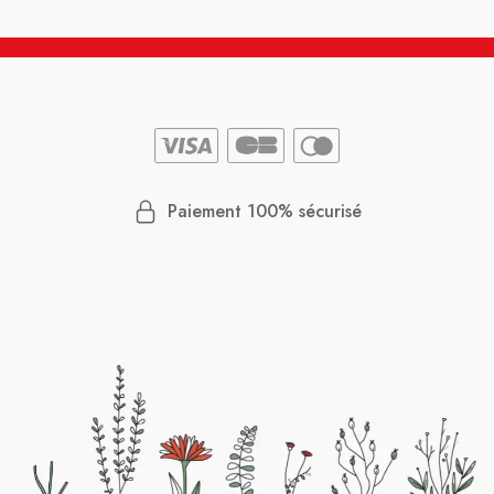
Paiement 100% sécurisé