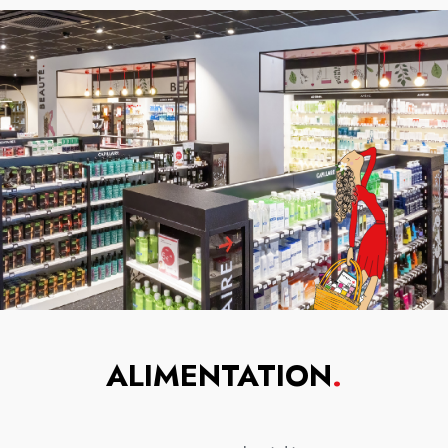
ALIMENTATION
.