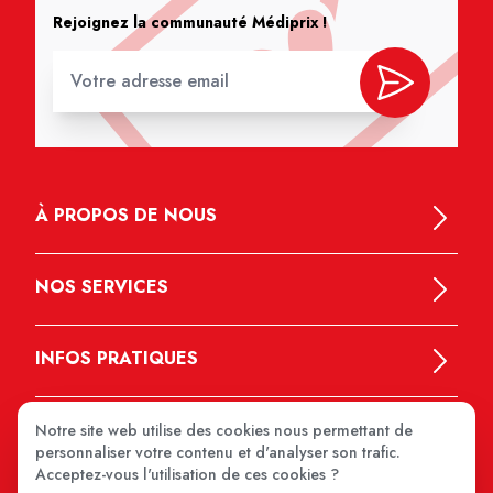
Rejoignez la communauté Médiprix !
À PROPOS DE NOUS
NOS SERVICES
INFOS PRATIQUES
Notre site web utilise des cookies nous permettant de
personnaliser votre contenu et d'analyser son trafic.
Acceptez-vous l'utilisation de ces cookies ?