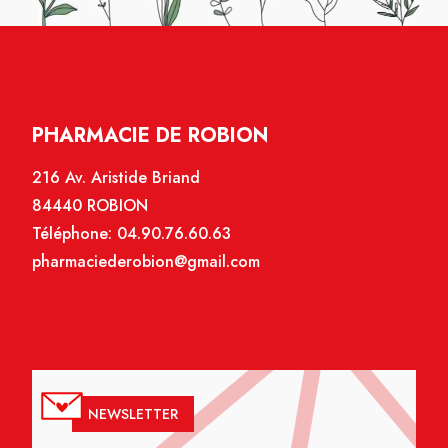
PHARMACIE DE ROBION
216 Av. Aristide Briand
84440 ROBION
Téléphone:
04.90.76.60.63
pharmaciederobion@gmail.com
NEWSLETTER