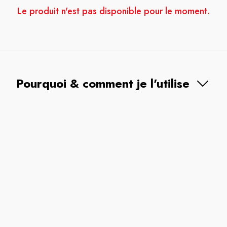
Le produit n'est pas disponible pour le moment.
Pourquoi & comment je l'utilise