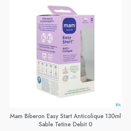
Mam Biberon Easy Start Anticolique 130ml
Sable Tetine Debit 0