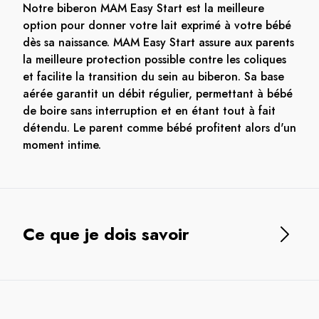
Notre biberon MAM Easy Start est la meilleure
option pour donner votre lait exprimé à votre bébé
dès sa naissance. MAM Easy Start assure aux parents
la meilleure protection possible contre les coliques
et facilite la transition du sein au biberon. Sa base
aérée garantit un débit régulier, permettant à bébé
de boire sans interruption et en étant tout à fait
détendu. Le parent comme bébé profitent alors d'un
moment intime.
Ce que je dois savoir