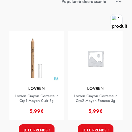
LOVREN
LOVREN
Lovren Crayon Correcteur
Lovren Crayon Correcteur
Crp1 Moyen Clair 3g
Crp2 Moyen Foncee 3g
5,99€
5,99€
JE LE PRENDS !
JE LE PRENDS !