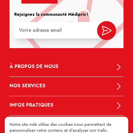
Rejoignez la communauté Médiprix !
À PROPOS DE NOUS
NOS SERVICES
INFOS PRATIQUES
Notre site web utilise des cookies nous permettant de
personnaliser votre contenu et d'analyser son trafic.