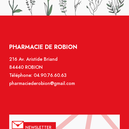
PHARMACIE DE ROBION
216 Av. Aristide Briand
84440 ROBION
Téléphone:
04.90.76.60.63
pharmaciederobion@gmail.com
NEWSLETTER