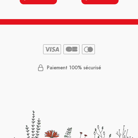
Paiement 100% sécurisé