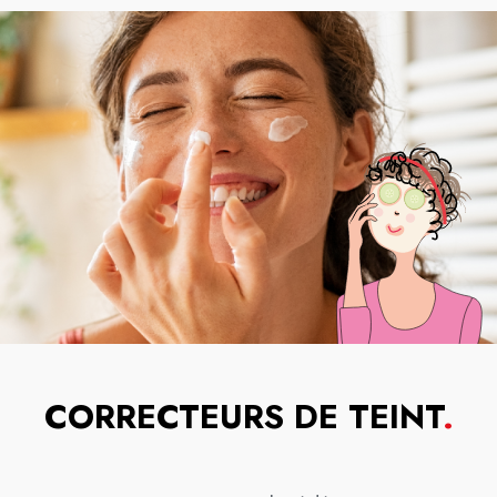
CORRECTEURS DE TEINT
.