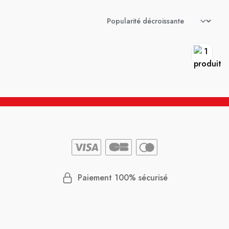
Paiement 100% sécurisé