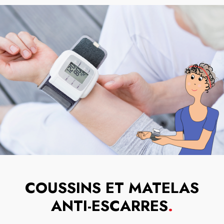
COUSSINS ET MATELAS
ANTI-ESCARRES
.