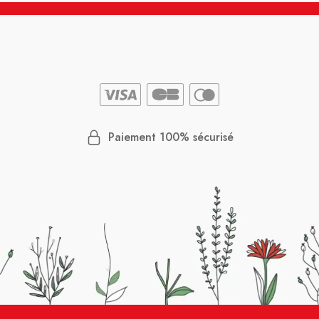
Paiement 100% sécurisé