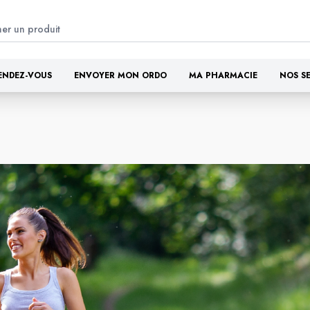
ENDEZ-VOUS
ENVOYER MON ORDO
MA PHARMACIE
NOS S