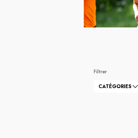
Filtrer
CATÉGORIES