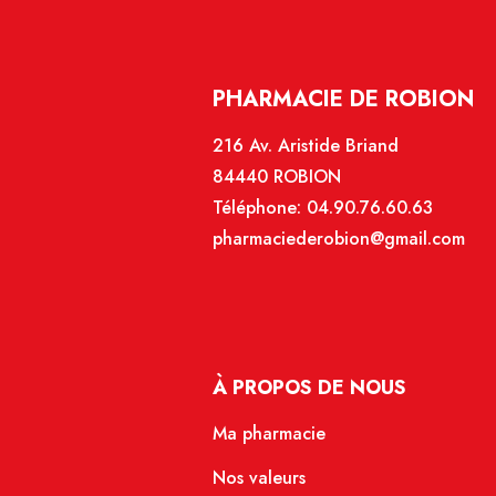
PHARMACIE DE ROBION
216 Av. Aristide Briand
84440 ROBION
Téléphone:
04.90.76.60.63
pharmaciederobion@gmail.com
À PROPOS DE NOUS
Ma pharmacie
Nos valeurs