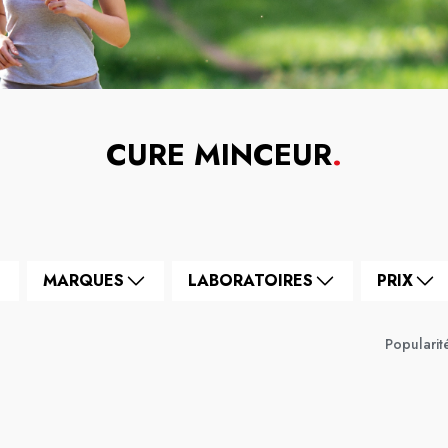
CURE MINCEUR
.
MARQUES
LABORATOIRES
PRIX