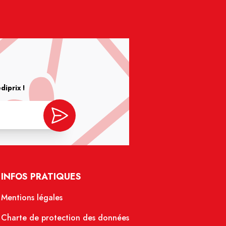
iprix !
INFOS PRATIQUES
Mentions légales
Charte de protection des données