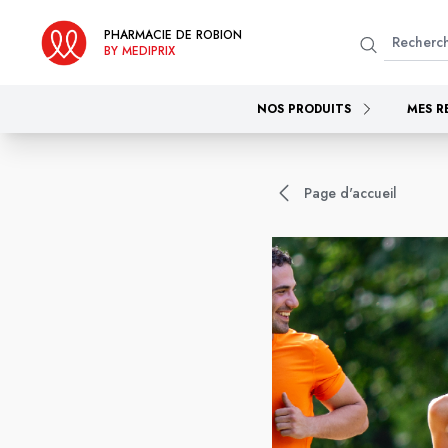
PHARMACIE DE ROBION
BY MEDIPRIX
NOS PRODUITS
MES R
Page d'accueil