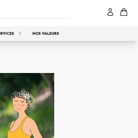
ERVICES
NOS VALEURS