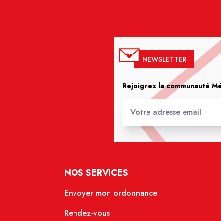
NEWSLETTER
Rejoignez la communauté Méd
NOS SERVICES
Envoyer mon ordonnance
Rendez-vous