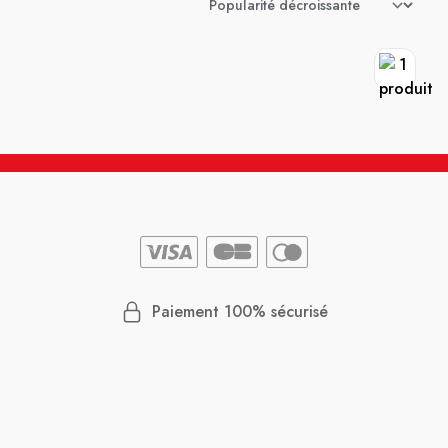
Paiement 100% sécurisé