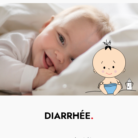
DIARRHÉE
.