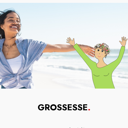
GROSSESSE
.