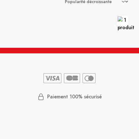
Paiement 100% sécurisé