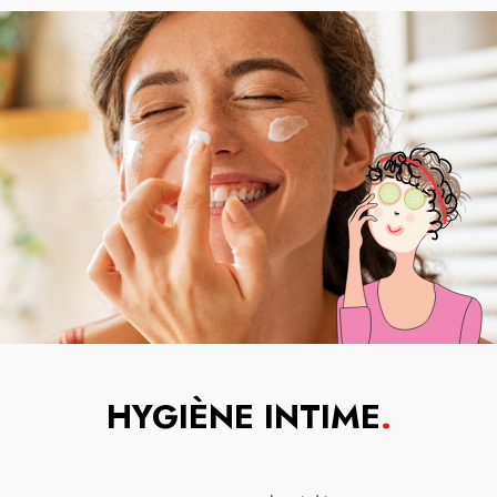
HYGIÈNE INTIME
.