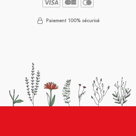
Paiement 100% sécurisé