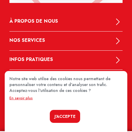
À PROPOS DE NOUS
NOS SERVICES
INFOS PRATIQUES
Notre site web utilise des cookies nous permettant de
personnaliser votre contenu et d'analyser son trafic.
Acceptez-vous l'utilisation de ces cookies ?
En savoir plus
MEDIPRIX 2026
J'ACCEPTE