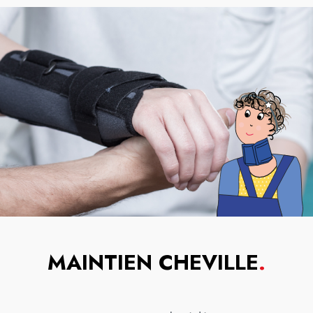
MAINTIEN CHEVILLE
.