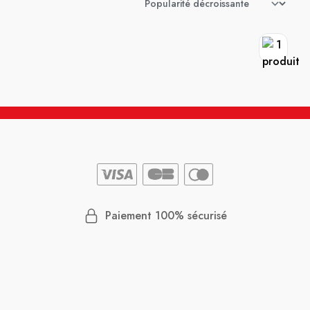
Paiement 100% sécurisé