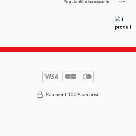
Paiement 100% sécurisé