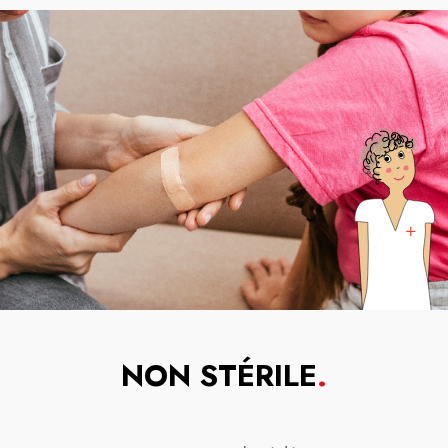
NON STÉRILE
.