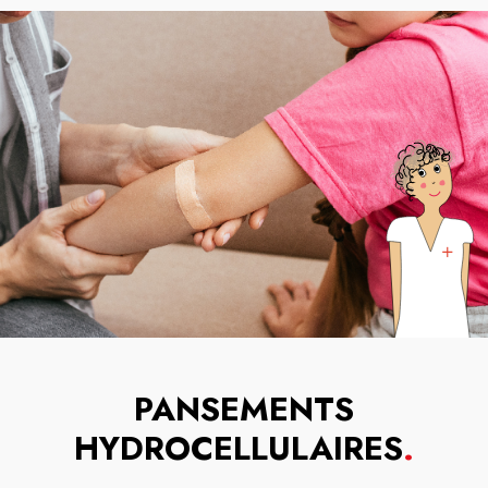
PANSEMENTS
HYDROCELLULAIRES
.