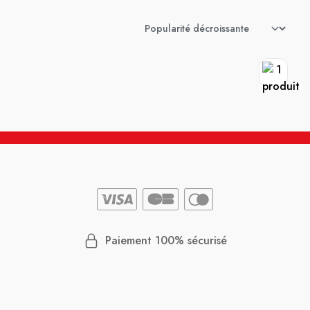
Paiement 100% sécurisé