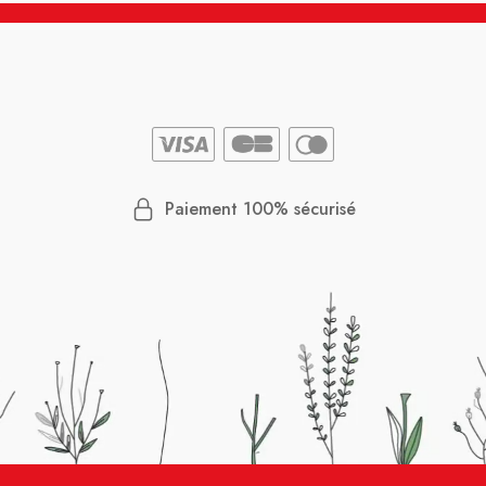
Paiement 100% sécurisé