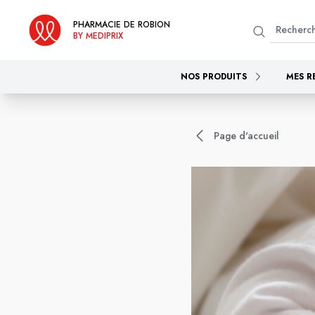
PHARMACIE DE ROBION
BY MEDIPRIX
NOS PRODUITS
MES R
Page d'accueil