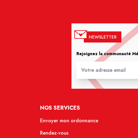
NEWSLETTER
Rejoignez la communauté Méd
NOS SERVICES
Envoyer mon ordonnance
Rendez-vous