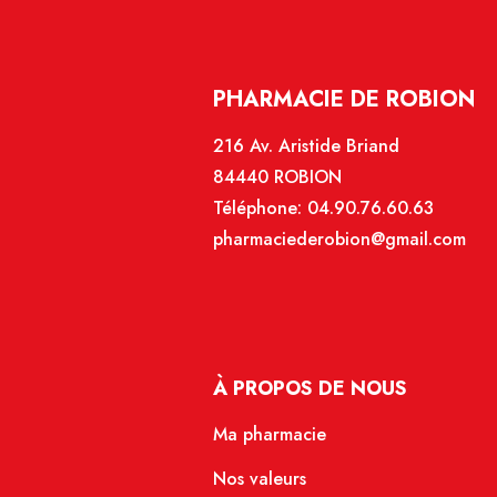
PHARMACIE DE ROBION
216 Av. Aristide Briand
84440 ROBION
Téléphone:
04.90.76.60.63
pharmaciederobion@gmail.com
À PROPOS DE NOUS
Ma pharmacie
Nos valeurs