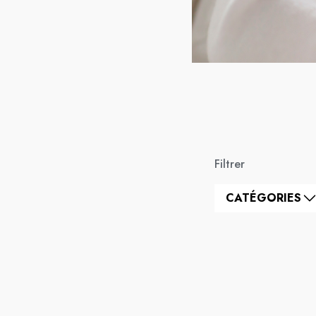
Filtrer
CATÉGORIES