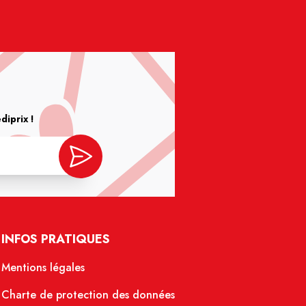
iprix !
INFOS PRATIQUES
Mentions légales
Charte de protection des données