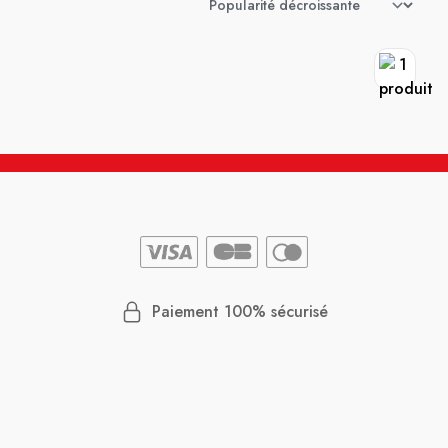
Paiement 100% sécurisé