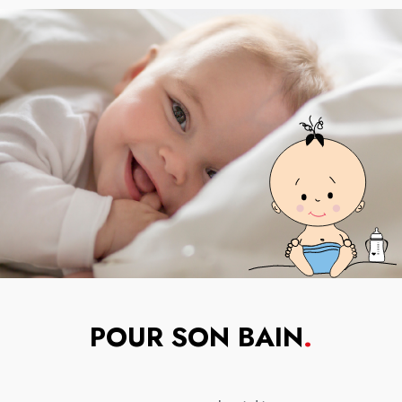
POUR SON BAIN
.