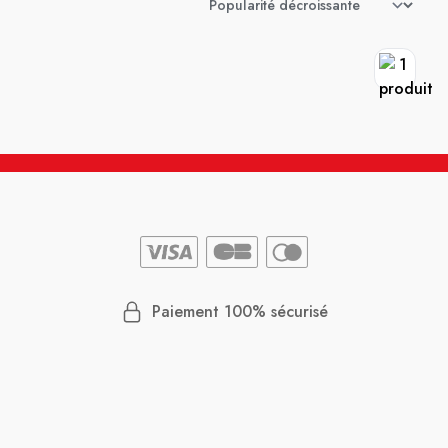
Paiement 100% sécurisé