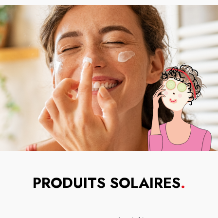
PRODUITS SOLAIRES
.