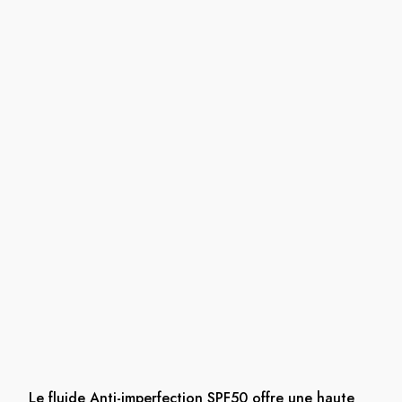
Le fluide Anti-imperfection SPF50 offre une haute