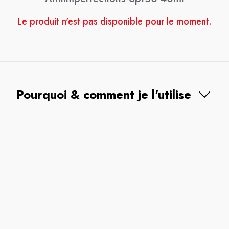
Le produit n'est pas disponible pour le moment.
Pourquoi & comment je l'utilise