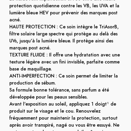
protection quotidienne contre les VB, les UVA et la
lumière bleue HEV pour prévenir des marques post
acné.
HAUTE PROTECTION : Ce soin intègre le TriAsorB,
filtre solaire large spectre qui protège au delà des
UVs, jusqu'à la lumière bleue. Il protège ainsi des
marques post acné.
TEXTURE FLUIDE : Il offre une hydratation avec une
texture légère avec un fini invisible, parfaite comme
base de maquillage.
ANTI-IMPERFECTION : Ce soin permet de limiter la
production de sébum.
Sa formule bonne tolérance, sans parfum a été
développée pour les peaux sensibles.
Avant l'exposition au soleil, appliquez 1 doigt¹ de
produit sur le visage et le cou. Renouvelez
fréquemment pour maintenir la protection, surtout
après avoir transpiré, nagé ou vous être essuyé. Ne