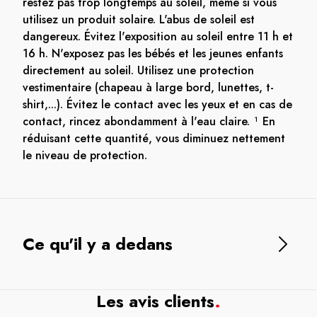
restez pas trop longtemps au soleil, même si vous
utilisez un produit solaire. L'abus de soleil est
dangereux. Évitez l'exposition au soleil entre 11 h et
16 h. N'exposez pas les bébés et les jeunes enfants
directement au soleil. Utilisez une protection
vestimentaire (chapeau à large bord, lunettes, t-
shirt,...). Évitez le contact avec les yeux et en cas de
contact, rincez abondamment à l'eau claire. ¹ En
réduisant cette quantité, vous diminuez nettement
le niveau de protection.
Ce qu'il y a dedans
Les avis clients
.