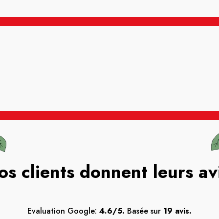
os clients donnent leurs av
Evaluation Google:
4.6/5.
Basée sur
19 avis.