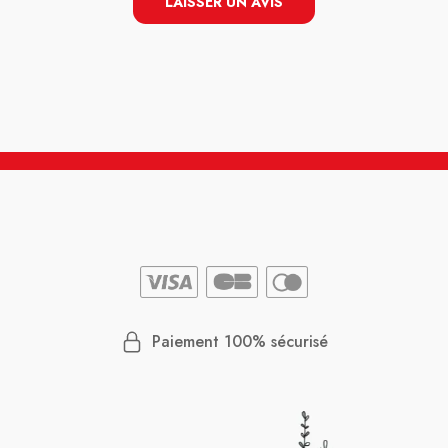
LAISSER UN AVIS
Paiement 100% sécurisé