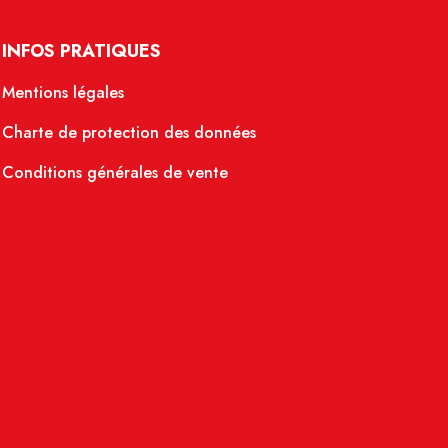
INFOS PRATIQUES
Mentions légales
Charte de protection des données
Conditions générales de vente