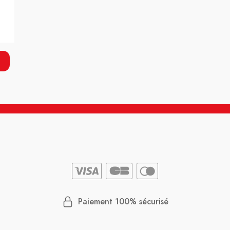
Paiement 100% sécurisé