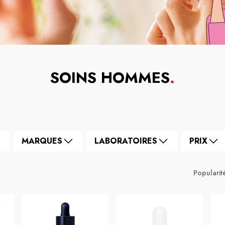
SOINS HOMMES
.
MARQUES
LABORATOIRES
PRIX