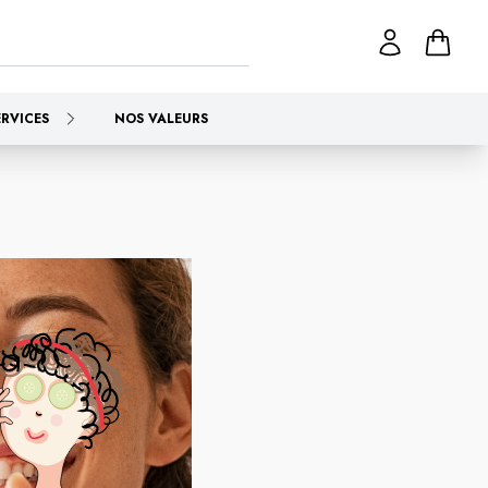
ERVICES
NOS VALEURS