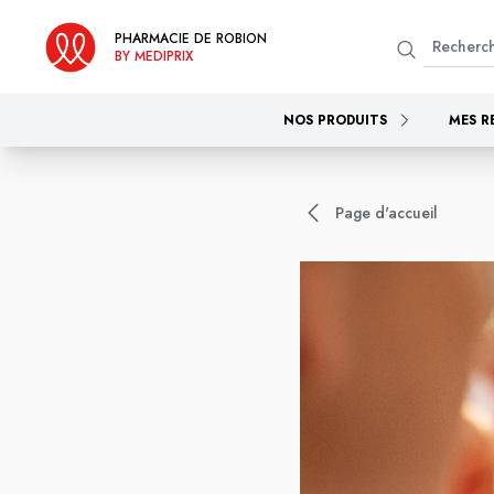
PHARMACIE DE ROBION
BY MEDIPRIX
NOS PRODUITS
MES R
Page d'accueil