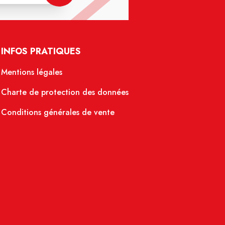
INFOS PRATIQUES
Mentions légales
Charte de protection des données
Conditions générales de vente