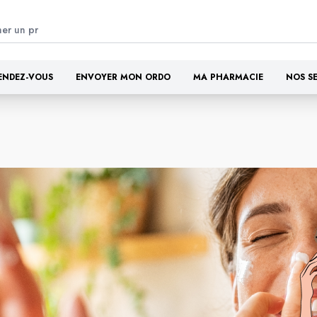
ENDEZ-VOUS
ENVOYER MON ORDO
MA PHARMACIE
NOS S