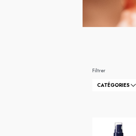
Filtrer
CATÉGORIES