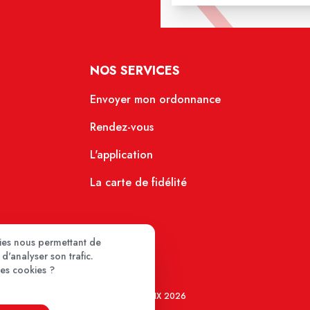
NOS SERVICES
Envoyer mon ordonnance
Rendez-vous
L'application
La carte de fidélité
kies nous permettant de
d'analyser son trafic.
ces cookies ?
MEDIPRIX 2026