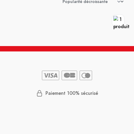
Paiement 100% sécurisé