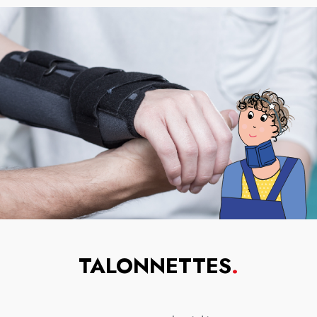
TALONNETTES
.