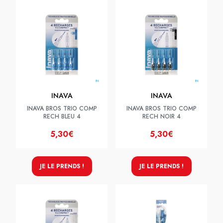
INAVA
INAVA
INAVA BROS TRIO COMP
INAVA BROS TRIO COMP
RECH BLEU 4
RECH NOIR 4
5,30€
5,30€
JE LE PRENDS !
JE LE PRENDS !