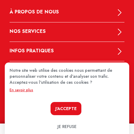
À PROPOS DE NOUS
NOS SERVICES
INFOS PRATIQUES
Notre site web utilise des cookies nous permettant de
personnaliser votre contenu et d'analyser son trafic.
Acceptez-vous l'utilisation de ces cookies ?
En savoir plus
MEDIPRIX 2026
J'ACCEPTE
JE REFUSE