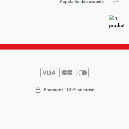
Paiement 100% sécurisé