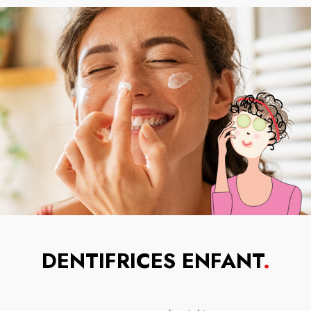
DENTIFRICES ENFANT
.