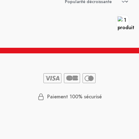
Paiement 100% sécurisé