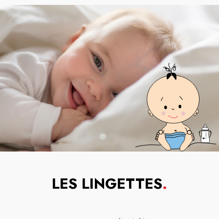
LES LINGETTES
.