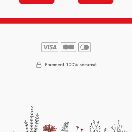
Paiement 100% sécurisé