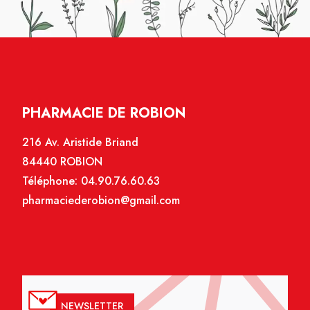
PHARMACIE DE ROBION
216 Av. Aristide Briand
84440 ROBION
Téléphone:
04.90.76.60.63
pharmaciederobion@gmail.com
NEWSLETTER