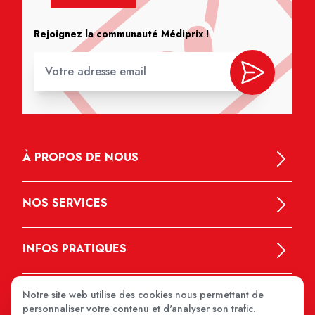
Rejoignez la communauté Médiprix !
À PROPOS DE NOUS
NOS SERVICES
INFOS PRATIQUES
Notre site web utilise des cookies nous permettant de
personnaliser votre contenu et d'analyser son trafic.