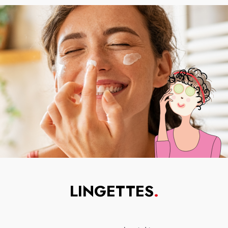
LINGETTES
.