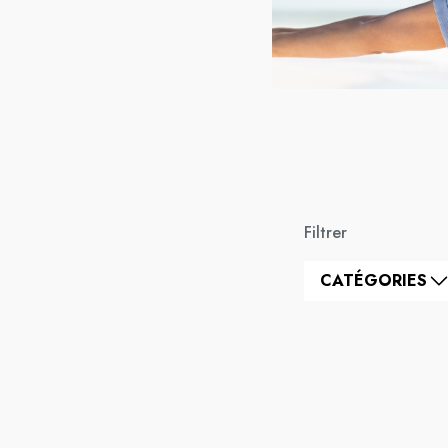
Filtrer
CATÉGORIES