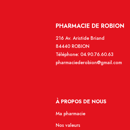
PHARMACIE DE ROBION
216 Av. Aristide Briand
84440 ROBION
Téléphone:
04.90.76.60.63
pharmaciederobion@gmail.com
À PROPOS DE NOUS
Ma pharmacie
Nos valeurs