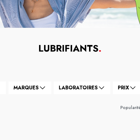
LUBRIFIANTS
.
MARQUES
LABORATOIRES
PRIX