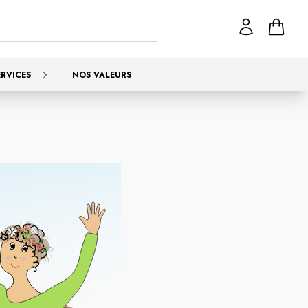
ERVICES
NOS VALEURS