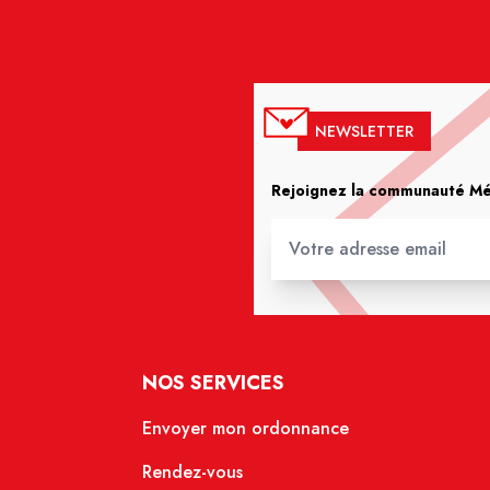
NEWSLETTER
Rejoignez la communauté Méd
NOS SERVICES
Envoyer mon ordonnance
Rendez-vous