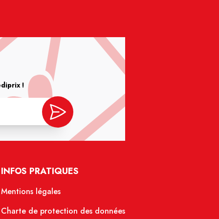
iprix !
INFOS PRATIQUES
Mentions légales
Charte de protection des données