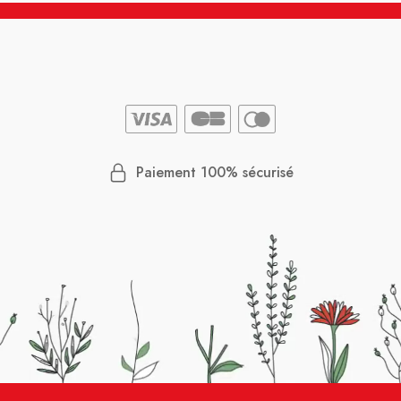
Paiement 100% sécurisé