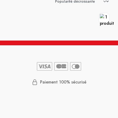
Paiement 100% sécurisé