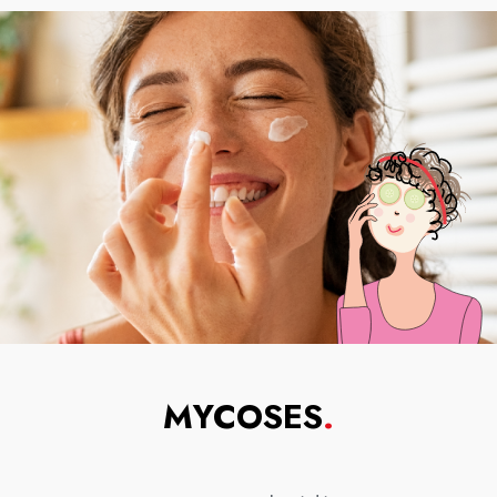
MYCOSES
.