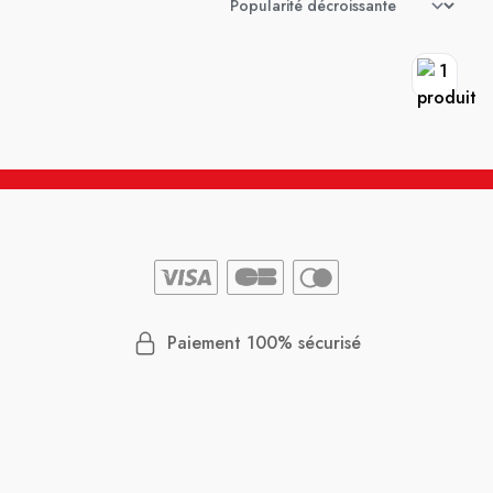
Paiement 100% sécurisé