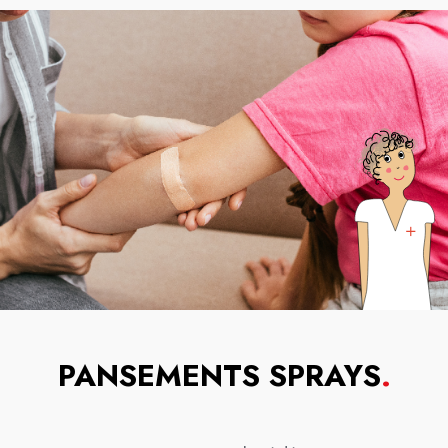
PANSEMENTS SPRAYS
.