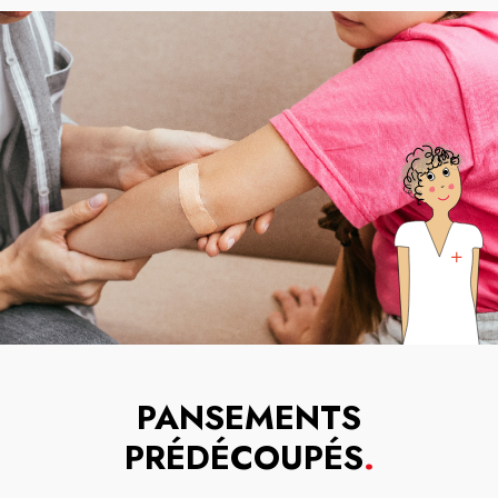
PANSEMENTS
PRÉDÉCOUPÉS
.