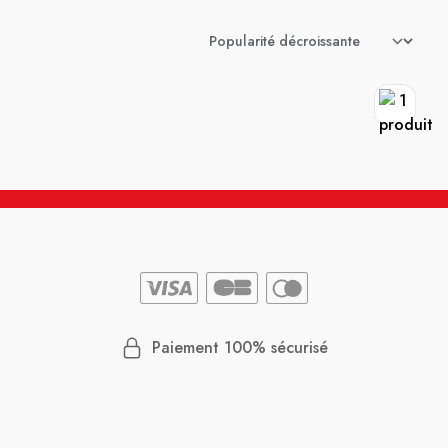
Paiement 100% sécurisé