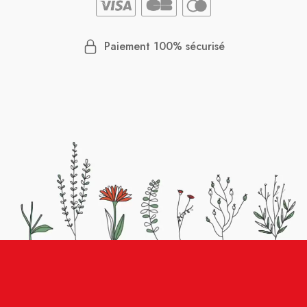
Paiement 100% sécurisé