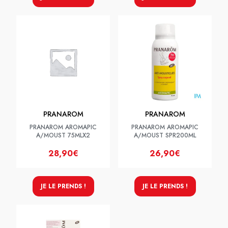
PRANAROM
PRANAROM
PRANAROM AROMAPIC
PRANAROM AROMAPIC
A/MOUST 75MLX2
A/MOUST SPR200ML
28,90€
26,90€
JE LE PRENDS !
JE LE PRENDS !