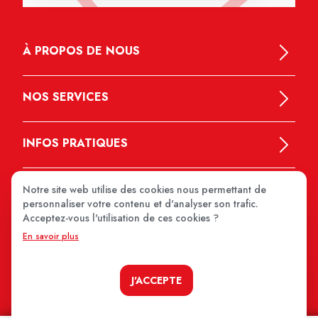
À PROPOS DE NOUS
NOS SERVICES
INFOS PRATIQUES
Notre site web utilise des cookies nous permettant de
personnaliser votre contenu et d'analyser son trafic.
Acceptez-vous l'utilisation de ces cookies ?
En savoir plus
MEDIPRIX 2026
J'ACCEPTE