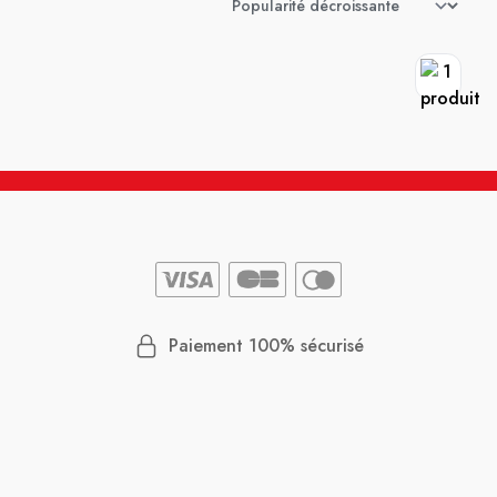
Paiement 100% sécurisé