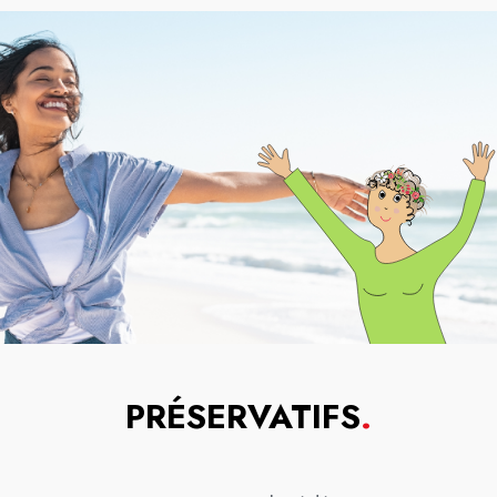
PRÉSERVATIFS
.