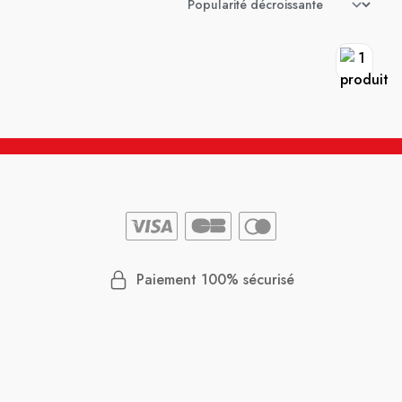
Paiement 100% sécurisé