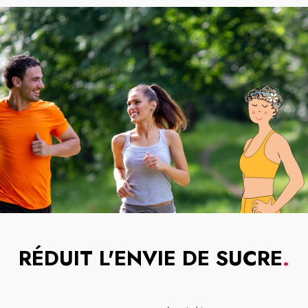
RÉDUIT L'ENVIE DE SUCRE
.