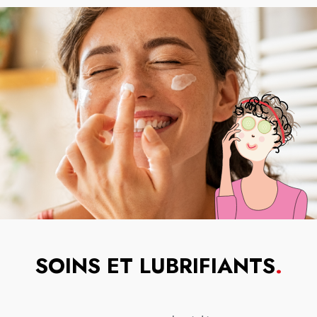
SOINS ET LUBRIFIANTS
.