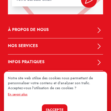
À PROPOS DE NOUS
NOS SERVICES
INFOS PRATIQUES
Notre site web utilise des cookies nous permettant de
personnaliser votre contenu et d'analyser son trafic.
Acceptez-vous l'utilisation de ces cookies ?
En savoir plus
MEDIPRIX 2026
J'ACCEPTE