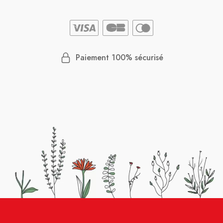
Paiement 100% sécurisé