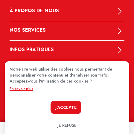
À PROPOS DE NOUS
NOS SERVICES
INFOS PRATIQUES
Notre site web utilise des cookies nous permettant de
personnaliser votre contenu et d'analyser son trafic.
Acceptez-vous l'utilisation de ces cookies ?
En savoir plus
MEDIPRIX 2026
J'ACCEPTE
JE REFUSE