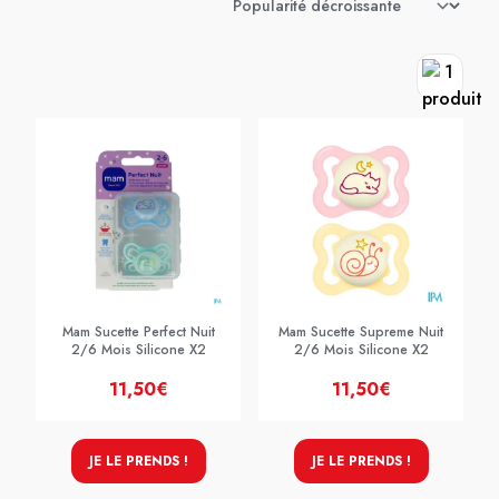
Mam Sucette Perfect Nuit
Mam Sucette Supreme Nuit
2/6 Mois Silicone X2
2/6 Mois Silicone X2
11,50€
11,50€
JE LE PRENDS !
JE LE PRENDS !