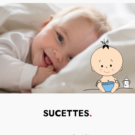
SUCETTES
.