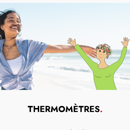
THERMOMÈTRES
.