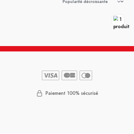
Paiement 100% sécurisé