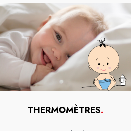
THERMOMÈTRES
.