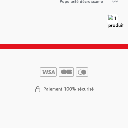
Paiement 100% sécurisé